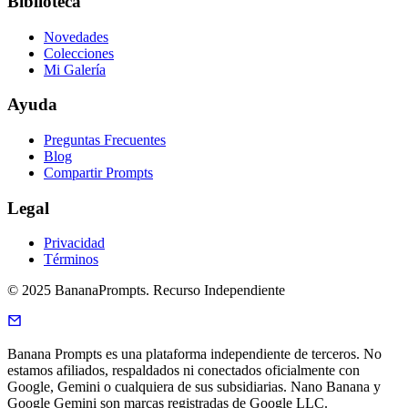
Biblioteca
Novedades
Colecciones
Mi Galería
Ayuda
Preguntas Frecuentes
Blog
Compartir Prompts
Legal
Privacidad
Términos
© 2025 BananaPrompts. Recurso Independiente
Banana Prompts es una plataforma independiente de terceros. No
estamos afiliados, respaldados ni conectados oficialmente con
Google, Gemini o cualquiera de sus subsidiarias. Nano Banana y
Google Gemini son marcas registradas de Google LLC.