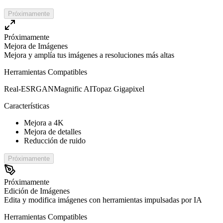
Próximamente
Próximamente
Mejora de Imágenes
Mejora y amplía tus imágenes a resoluciones más altas
Herramientas Compatibles
Real-ESRGAN
Magnific AI
Topaz Gigapixel
Características
Mejora a 4K
Mejora de detalles
Reducción de ruido
Próximamente
Próximamente
Edición de Imágenes
Edita y modifica imágenes con herramientas impulsadas por IA
Herramientas Compatibles