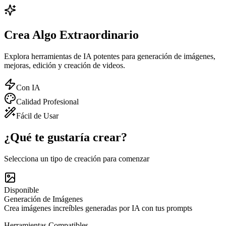
Crea Algo
Extraordinario
Explora herramientas de IA potentes para generación de imágenes,
mejoras, edición y creación de videos.
Con IA
Calidad Profesional
Fácil de Usar
¿Qué te gustaría crear?
Selecciona un tipo de creación para comenzar
Disponible
Generación de Imágenes
Crea imágenes increíbles generadas por IA con tus prompts
Herramientas Compatibles