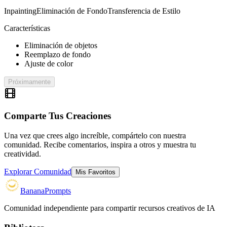
Inpainting
Eliminación de Fondo
Transferencia de Estilo
Características
Eliminación de objetos
Reemplazo de fondo
Ajuste de color
Próximamente
Comparte Tus Creaciones
Una vez que crees algo increíble, compártelo con nuestra
comunidad. Recibe comentarios, inspira a otros y muestra tu
creatividad.
Explorar Comunidad
Mis Favoritos
BananaPrompts
Comunidad independiente para compartir recursos creativos de IA