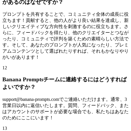
があるのはなぜですか？
プロンプトを共有することで、コミュニティ全体の成長に役
立ちます！貢献すると、他の人がより良い結果を達成し、新
しいクリエイティブな方向性を刺激するのに役立ちます。さ
らに、フィードバックを得たり、他のクリエイターとつなが
ったり、コミュニティで評判を築くための素晴らしい方法で
す。そして、あなたのプロンプトが人気になったり、プレミ
アムコンテンツとして選ばれたりすれば、それもかなりやり
がいがあります！
12
Banana Promptsチームに連絡するにはどうすれば
よいですか？
support@banana-prompts.comでご連絡いただけます。通常、3
営業日以内に返信いたします。質問、フィードバック、また
はアカウントのサポートが必要な場合でも、私たちはあなた
のためにここにいます！
13