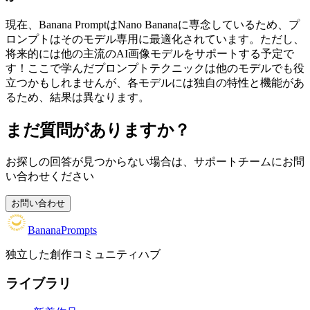
現在、Banana PromptはNano Bananaに専念しているため、プ
ロンプトはそのモデル専用に最適化されています。ただし、
将来的には他の主流のAI画像モデルをサポートする予定で
す！ここで学んだプロンプトテクニックは他のモデルでも役
立つかもしれませんが、各モデルには独自の特性と機能があ
るため、結果は異なります。
まだ質問がありますか？
お探しの回答が見つからない場合は、サポートチームにお問
い合わせください
お問い合わせ
BananaPrompts
独立した創作コミュニティハブ
ライブラリ