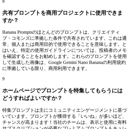
8
共有プロンプトを商用プロジェクトに使用できま
すか？
Banana Promptsのほとんどのプロンプトは、クリエイティ
ブ・コモンズに準拠した条件で共有されています。これは通
常、個人または商用目的で使用できることを意味します。と
はいえ、特定の使用ガイドラインについては、投稿者のメモ
を確認することをお勧めします。これらのプロンプトを使用
して生成した画像は、Google Gemini Nano Bananaの利用規約
に準拠している限り、商用利用できます。
9
ホームページでプロンプトを特集してもらうには
どうすればよいですか？
特集プロンプトは主にコミュニティエンゲージメントに基づ
いています。プロンプトが獲得する「いいね」が多いほど、
チャンスが高まります！当社のチームは、表示と使用に有料
サブスクリプションが必要なプレミアムプロンプトもキュレ