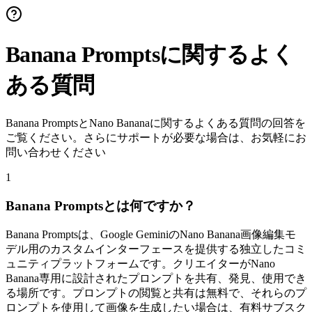
Banana Promptsに関するよく
ある質問
Banana PromptsとNano Bananaに関するよくある質問の回答を
ご覧ください。さらにサポートが必要な場合は、お気軽にお
問い合わせください
1
Banana Promptsとは何ですか？
Banana Promptsは、Google GeminiのNano Banana画像編集モ
デル用のカスタムインターフェースを提供する独立したコミ
ュニティプラットフォームです。クリエイターがNano
Banana専用に設計されたプロンプトを共有、発見、使用でき
る場所です。プロンプトの閲覧と共有は無料で、それらのプ
ロンプトを使用して画像を生成したい場合は、有料サブスク