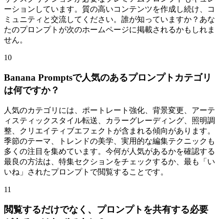
ーションしています。質の高いコンテンツを作成し続け、コ
ミュニティと交流してください。誰が知っていますか？あな
たのプロンプトが次のホームページに掲載されるかもしれま
せん。
10
Banana Promptsで人気のあるプロンプトカテゴリ
は何ですか？
人気のカテゴリには、ポートレート強化、背景変更、アーテ
ィスティックスタイル転送、カラーグレーディング、照明調
整、クリエイティブエフェクトが含まれる傾向があります。
季節のテーマ、トレンドの美学、実用的な編集テクニックも
多くの注目を集めています。今何が人気があるかを確認する
最良の方法は、特集セクションをチェックするか、最も「い
いね」されたプロンプトで閲覧することです。
11
閲覧するだけでなく、プロンプトを共有する必要